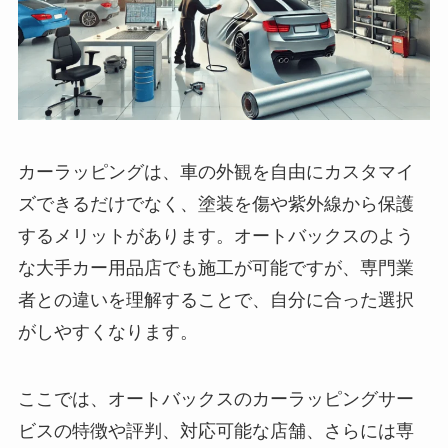
カーラッピングは、車の外観を自由にカスタマイ
ズできるだけでなく、塗装を傷や紫外線から保護
するメリットがあります。オートバックスのよう
な大手カー用品店でも施工が可能ですが、専門業
者との違いを理解することで、自分に合った選択
がしやすくなります。
ここでは、オートバックスのカーラッピングサー
ビスの特徴や評判、対応可能な店舗、さらには専