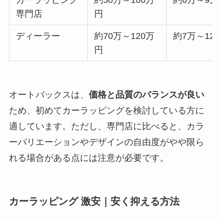
カーラッピング
約50万～100万
約6万～9万
専門店
円
ディーラー
約70万～120万
約7万～12
円
オートバックスは、
価格と品質のバランスが良い
ため、初めてカーラッピングを検討している方に
適しています。ただし、専門店に比べると、カラ
ーバリエーションやデザインの自由度がやや限ら
れる場合がある点には注意が必要です。
カーラッピング 激安｜安く抑える方法