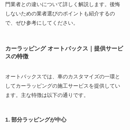
門業者との違いについて詳しく解説します。後悔
しないための業者選びのポイントも紹介するの
で、ぜひ参考にしてください。
カーラッピング オートバックス｜提供サービ
スの特徴
オートバックスでは、車のカスタマイズの一環と
してカーラッピングの施工サービスを提供してい
ます。主な特徴は以下の通りです。
1.
部分ラッピングが中心