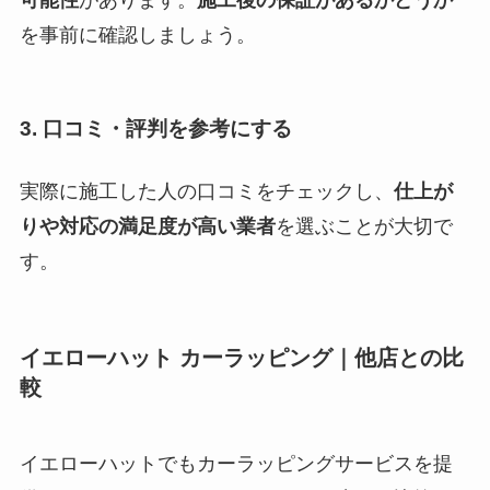
可能性
があります。
施工後の保証があるかどうか
を事前に確認しましょう。
3.
口コミ・評判を参考にする
実際に施工した人の口コミをチェックし、
仕上が
りや対応の満足度が高い業者
を選ぶことが大切で
す。
イエローハット カーラッピング｜他店との比
較
イエローハットでもカーラッピングサービスを提