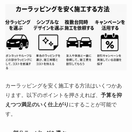
カーラッピングを安く施工する方法はいくつかあ
ります。以下のポイントを押さえれば、
予算を抑
えつつ満足のいく仕上がり
にすることが可能で
す。