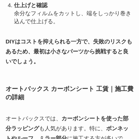
仕上げと確認
余分なフィルムをカットし、端をしっかり巻き
込んで仕上げる。
DIYはコストを抑えられる一方で、失敗のリスクも
あるため、最初は小さなパーツから挑戦すると良
いでしょう。
オートバックス カーボンシート 工賃｜施工費
の詳細
オートバックスでは、
カーボンシートを使った部
分ラッピング
も人気があります。特に、
ボンネッ
トやルーフ、ミラー部分
に施工する方が多いで