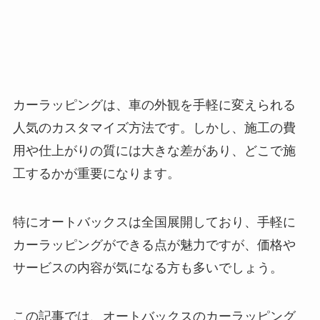
カーラッピングは、車の外観を手軽に変えられる
人気のカスタマイズ方法です。しかし、施工の費
用や仕上がりの質には大きな差があり、どこで施
工するかが重要になります。
特にオートバックスは全国展開しており、手軽に
カーラッピングができる点が魅力ですが、価格や
サービスの内容が気になる方も多いでしょう。
この記事では、オートバックスのカーラッピング