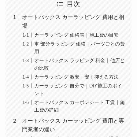
目次
オートバックス カーラッピング 費用と相
場
カーラッピング 価格表｜施工費の目安
車 部分ラッピング 価格｜パーツごとの費
用
オートバックス ラッピング 料金｜他店と
の比較
カーラッピング 激安｜安く抑える方法
カーラッピング 自分で｜DIY施工のポイ
ント
オートバックス カーボンシート 工賃｜施
工費の詳細
オートバックス カーラッピング 費用と専
門業者の違い