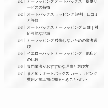
カーラッピング オートバックス｜提供サ
ービスの特徴
オートバックス ラッピング 評判｜口コミ
と評価
オートバックス カーラッピング 店舗｜対
応可能な地域
カーラッピング 後悔しないための業者選
び
イエローハット カーラッピング｜他店と
の比較
専門業者がおすすめな理由と選び方
まとめ：オートバックス カーラッピング
費用と施工前に知るべきこと</h3>