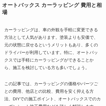
オートバックス カーラッピング 費用と相
場
カーラッピングは、車の外観を手軽に変更できる
方法として人気があります。塗装よりも安価で、
元の状態に戻せるというメリットもあり、多くの
ドライバーが利用しています。特に、オートバッ
クスでは手軽にカーラッピングができることか
ら、施工を検討している方も多いでしょう。
この記事では、カーラッピングの価格やパーツご
との費用、他店との比較、費用を安く抑える方
法、DIYでの施工ポイント、オートバックスでのカ