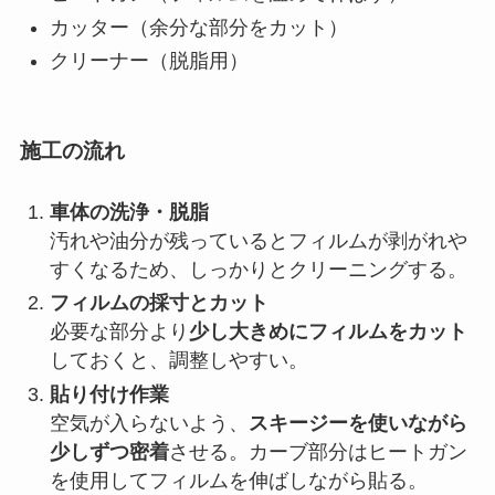
カッター（余分な部分をカット）
クリーナー（脱脂用）
施工の流れ
車体の洗浄・脱脂
汚れや油分が残っているとフィルムが剥がれや
すくなるため、しっかりとクリーニングする。
フィルムの採寸とカット
必要な部分より
少し大きめにフィルムをカット
しておくと、調整しやすい。
貼り付け作業
空気が入らないよう、
スキージーを使いながら
少しずつ密着
させる。カーブ部分はヒートガン
を使用してフィルムを伸ばしながら貼る。