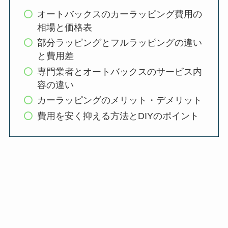
オートバックスのカーラッピング費用の
相場と価格表
部分ラッピングとフルラッピングの違い
と費用差
専門業者とオートバックスのサービス内
容の違い
カーラッピングのメリット・デメリット
費用を安く抑える方法とDIYのポイント