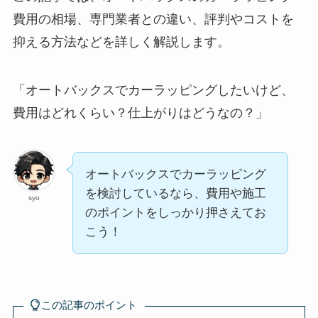
費用の相場、専門業者との違い、評判やコストを
抑える方法などを詳しく解説します。
「オートバックスでカーラッピングしたいけど、
費用はどれくらい？仕上がりはどうなの？」
オートバックスでカーラッピング
を検討しているなら、費用や施工
syo
のポイントをしっかり押さえてお
こう！
この記事のポイント