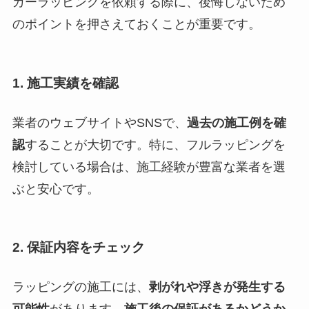
カーラッピングを依頼する際に、後悔しないため
のポイントを押さえておくことが重要です。
1.
施工実績を確認
業者のウェブサイトやSNSで、
過去の施工例を確
認
することが大切です。特に、フルラッピングを
検討している場合は、施工経験が豊富な業者を選
ぶと安心です。
2.
保証内容をチェック
ラッピングの施工には、
剥がれや浮きが発生する