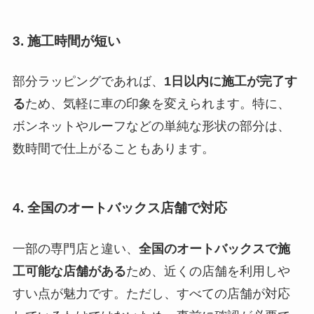
3.
施工時間が短い
部分ラッピングであれば、
1日以内に施工が完了す
る
ため、気軽に車の印象を変えられます。特に、
ボンネットやルーフなどの単純な形状の部分は、
数時間で仕上がることもあります。
4.
全国のオートバックス店舗で対応
一部の専門店と違い、
全国のオートバックスで施
工可能な店舗がある
ため、近くの店舗を利用しや
すい点が魅力です。ただし、すべての店舗が対応