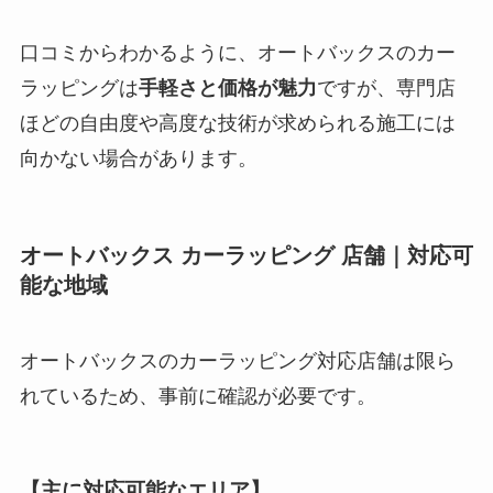
口コミからわかるように、オートバックスのカー
ラッピングは
手軽さと価格が魅力
ですが、専門店
ほどの自由度や高度な技術が求められる施工には
向かない場合があります。
オートバックス カーラッピング 店舗｜対応可
能な地域
オートバックスのカーラッピング対応店舗は限ら
れているため、事前に確認が必要です。
【主に対応可能なエリア】