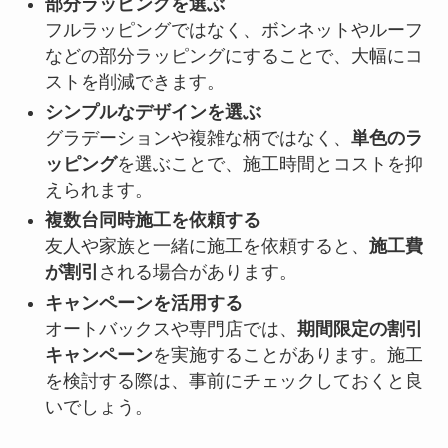
部分ラッピングを選ぶ
フルラッピングではなく、ボンネットやルーフ
などの部分ラッピングにすることで、大幅にコ
ストを削減できます。
シンプルなデザインを選ぶ
グラデーションや複雑な柄ではなく、
単色のラ
ッピング
を選ぶことで、施工時間とコストを抑
えられます。
複数台同時施工を依頼する
友人や家族と一緒に施工を依頼すると、
施工費
が割引
される場合があります。
キャンペーンを活用する
オートバックスや専門店では、
期間限定の割引
キャンペーン
を実施することがあります。施工
を検討する際は、事前にチェックしておくと良
いでしょう。