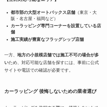
都市部の大型オートバックス店舗
（東京・大
阪・名古屋・福岡など）
カーラッピング専門コーナーを設置している店
舗
施工実績が豊富なフラッグシップ店舗
一方、
地方の小規模店舗では施工不可の場合が多
い
ため、対応可能な店舗を探すには、事前に公式
サイトや電話での確認が必要です。
カーラッピング 後悔しないための業者選び