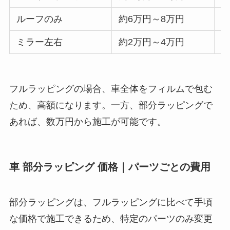
ルーフのみ
約6万円～8万円
約
ミラー左右
約2万円～4万円
約
フルラッピングの場合、車全体をフィルムで包む
ため、高額になります。一方、部分ラッピングで
あれば、数万円から施工が可能です。
車 部分ラッピング 価格｜パーツごとの費用
部分ラッピングは、フルラッピングに比べて手頃
な価格で施工できるため、特定のパーツのみ変更