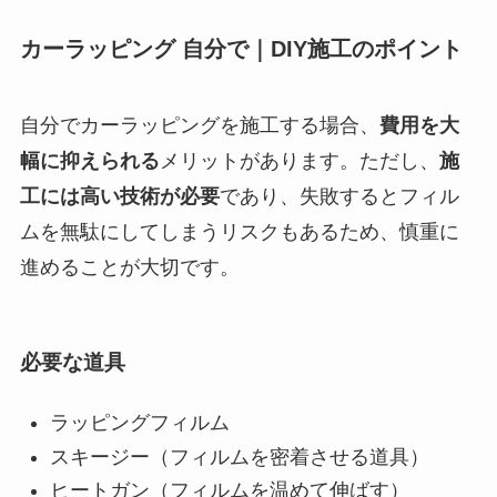
カーラッピング 自分で｜DIY施工のポイント
自分でカーラッピングを施工する場合、
費用を大
幅に抑えられる
メリットがあります。ただし、
施
工には高い技術が必要
であり、失敗するとフィル
ムを無駄にしてしまうリスクもあるため、慎重に
進めることが大切です。
必要な道具
ラッピングフィルム
スキージー（フィルムを密着させる道具）
ヒートガン（フィルムを温めて伸ばす）