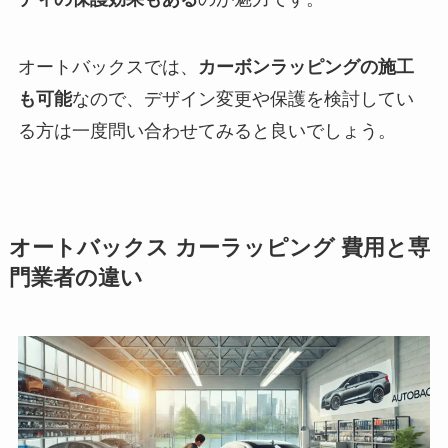
オートバックスでは、
カーボンラッピングの施工
も可能
なので、デザイン変更や保護を検討してい
る方は一度問い合わせてみると良いでしょう。
オートバックス カーラッピング 費用と専
門業者の違い