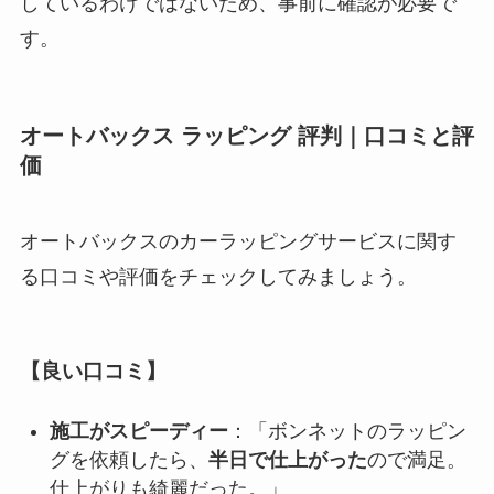
しているわけではないため、事前に確認が必要で
す。
オートバックス ラッピング 評判｜口コミと評
価
オートバックスのカーラッピングサービスに関す
る口コミや評価をチェックしてみましょう。
【良い口コミ】
施工がスピーディー
：「ボンネットのラッピン
グを依頼したら、
半日で仕上がった
ので満足。
仕上がりも綺麗だった。」