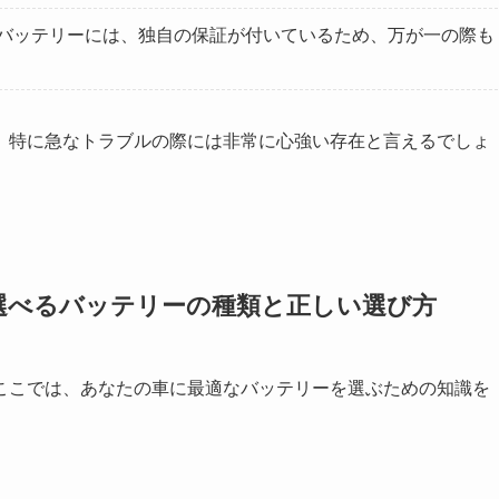
たバッテリーには、独自の保証が付いているため、万が一の際も
、特に急なトラブルの際には非常に心強い存在と言えるでしょ
で選べるバッテリーの種類と正しい選び方
ここでは、あなたの車に最適なバッテリーを選ぶための知識を