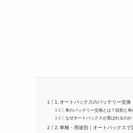
1. オートバックスのバッテリー交
車のバッテリー交換とは？役割と寿
なぜオートバックスが選ばれるのか
2. 車種・用途別｜オートバックス