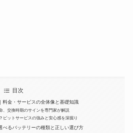
目次
換｜料金・サービスの全体像と基礎知識
命、交換時期のサインを専門家が解説
？ピットサービスの強みと安心感を深掘り
で選べるバッテリーの種類と正しい選び方