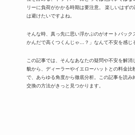
リーに負荷がかかる時期は要注意。 楽しいはず
は避けたいですよね。
そんな時、真っ先に思い浮かぶのがオートバック
かんだで高くつくんじゃ…？」なんて不安を感じ
この記事では、そんなあなたの疑問や不安を解消
貌から、ディーラーやイエローハットとの料金比
で、あらゆる角度から徹底分析。この記事を読み
交換の方法がきっと見つかります。