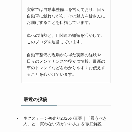
実家では自動車整備工を営んでおり、日々
自動車に触れながら、その魅力を皆さんに
お届けすることを目指しています。
車への情熱と、IT関連の知識を活かして、
このブログを運営しています。
自動車整備の現場から得た実際の経験や、
日々のメンテナンスで役立つ情報、最新の
車のトレンドなどをわかりやすくお伝えす
ることを心がけています。
最近の投稿
ネクステージ初売り2026の真実｜「買うべき
人」と「買わない方がいい人」を徹底解説