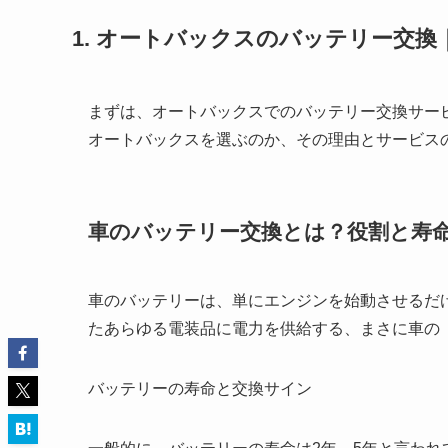
1. オートバックスのバッテリー交
まずは、オートバックスでのバッテリー交換サー
オートバックスを選ぶのか、その理由とサービス
車のバッテリー交換とは？役割と寿
車のバッテリーは、単にエンジンを始動させるだ
たあらゆる電装品に電力を供給する、まさに車の
バッテリーの寿命と交換サイン