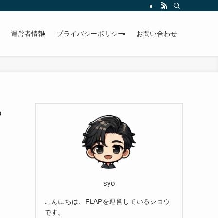
運営者情報
プライバシーポリシー
お問い合わせ
ち
syo
こんにちは、FLAPを運営しているショウ
です。