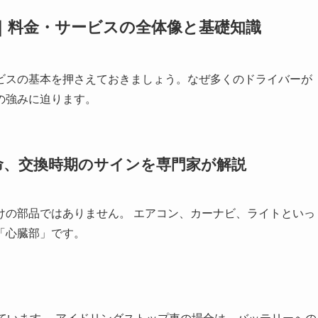
換｜料金・サービスの全体像と基礎知識
ビスの基本を押さえておきましょう。なぜ多くのドライバーが
の強みに迫ります。
命、交換時期のサインを専門家が解説
けの部品ではありません。 エアコン、カーナビ、ライトといっ
「心臓部」です。