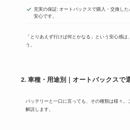
充実の保証: オートバックスで購入・交換し
安心です。
「とりあえず行けば何とかなる」という安心感は
う。
2. 車種・用途別｜オートバックス
バッテリーと一口に言っても、その種類は様々。
解説します。