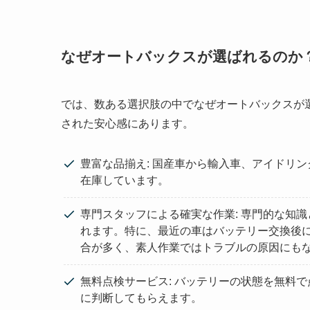
なぜオートバックスが選ばれるのか
では、数ある選択肢の中でなぜオートバックスが
された安心感にあります。
豊富な品揃え: 国産車から輸入車、アイドリ
在庫しています。
専門スタッフによる確実な作業: 専門的な知
れます。特に、最近の車はバッテリー交換後
合が多く、素人作業ではトラブルの原因にも
無料点検サービス: バッテリーの状態を無料
に判断してもらえます。