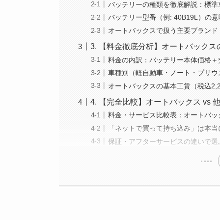
バッテリーの種類を徹底解説：標準
バッテリー型番（例: 40B19L）
オートバックスで扱う主要ブランド
3. 【料金徹底分析】オートバック
料金の内訳：バッテリー本体価格＋
車種別（軽自動車・ノート・プリウ
オートバックスの基本工賃（税込2,
4. 【完全比較】オートバックス v
料金・サービス比較表：オートバッ
「ネットで買って持ち込み」は本当
保証・アフターサービスの違いで選