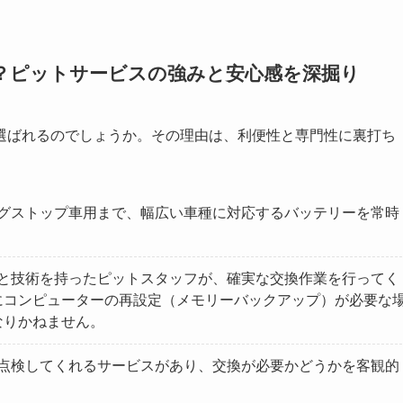
？ピットサービスの強みと安心感を深掘り
選ばれるのでしょうか。その理由は、利便性と専門性に裏打ち
ングストップ車用まで、幅広い車種に対応するバッテリーを常時
識と技術を持ったピットスタッフが、確実な交換作業を行ってく
にコンピューターの再設定（メモリーバックアップ）が必要な
なりかねません。
で点検してくれるサービスがあり、交換が必要かどうかを客観的