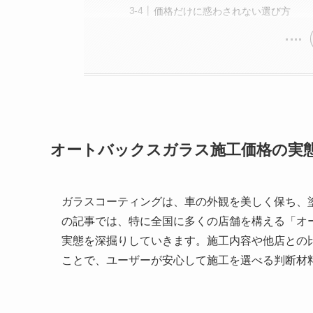
価格だけに惑わされない選び方
オートバックスガラス施工価格の実
ガラスコーティングは、車の外観を美しく保ち、
の記事では、特に全国に多くの店舗を構える「オ
実態を深掘りしていきます。施工内容や他店との
ことで、ユーザーが安心して施工を選べる判断材