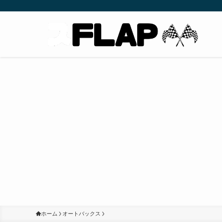
ホーム
オートバックス