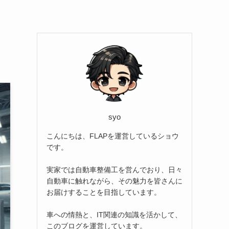
syo
こんにちは、FLAPを運営しているショウ
です。
実家では自動車整備工を営んでおり、日々
自動車に触れながら、その魅力を皆さんに
お届けすることを目指しています。
車への情熱と、IT関連の知識を活かして、
このブログを運営しています。