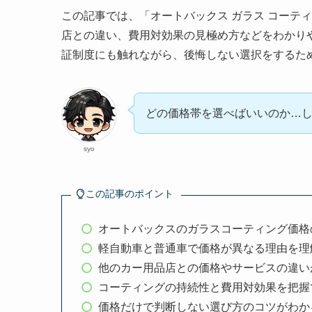
この記事では、「オートバックス ガラス コーテ
店との違い、費用対効果の見極め方などをわかり
証制度にも触れながら、後悔しない選択をするた
どの価格帯を選べばいいのか…
syo
この記事のポイント
オートバックスのガラスコーティング価格
軽自動車と普通車で価格が異なる理由を理
他のカー用品店との価格やサービスの違い
コーティングの持続性と費用対効果を把握
価格だけで判断しない選び方のコツがわか