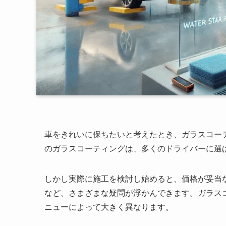
車をきれいに保ちたいと考えたとき、ガラスコー
のガラスコーティングは、多くのドライバーに選
しかし実際に施工を検討し始めると、価格が妥当
など、さまざまな疑問が浮かんできます。ガラス
ニューによって大きく異なります。