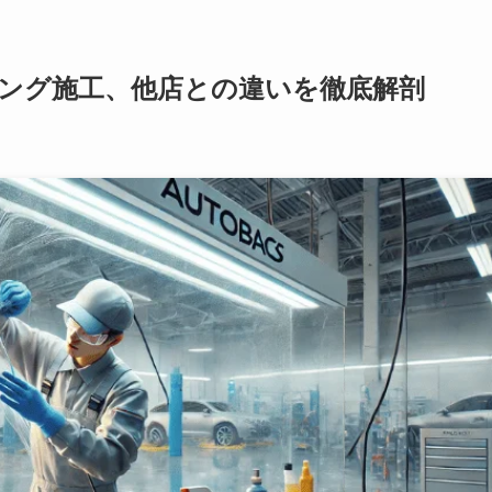
ング施工、他店との違いを徹底解剖