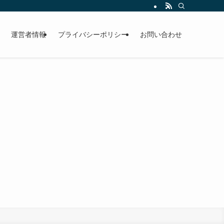
運営者情報
プライバシーポリシー
お問い合わせ