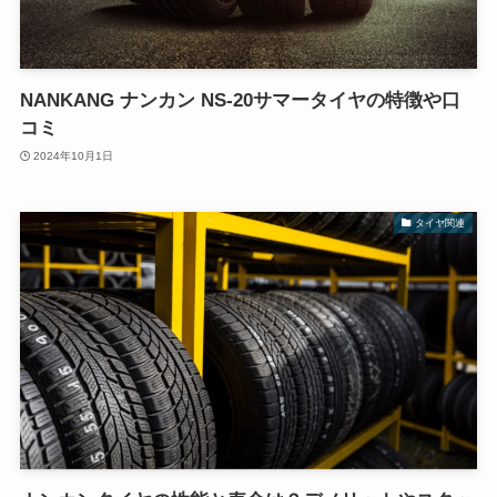
NANKANG ナンカン NS-20サマータイヤの特徴や口
コミ
2024年10月1日
タイヤ関連