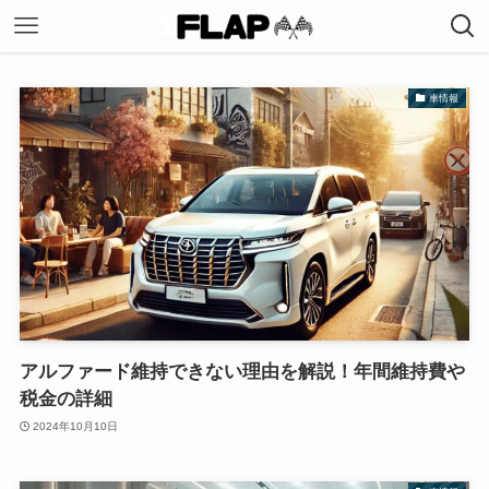
車情報
アルファード維持できない理由を解説！年間維持費や
税金の詳細
2024年10月10日