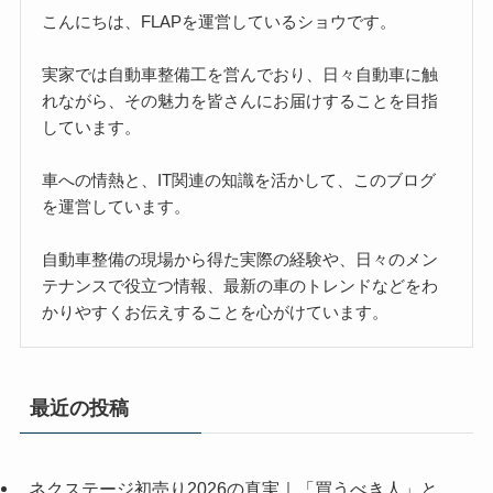
こんにちは、FLAPを運営しているショウです。
実家では自動車整備工を営んでおり、日々自動車に触
れながら、その魅力を皆さんにお届けすることを目指
しています。
車への情熱と、IT関連の知識を活かして、このブログ
を運営しています。
自動車整備の現場から得た実際の経験や、日々のメン
テナンスで役立つ情報、最新の車のトレンドなどをわ
かりやすくお伝えすることを心がけています。
最近の投稿
ネクステージ初売り2026の真実｜「買うべき人」と