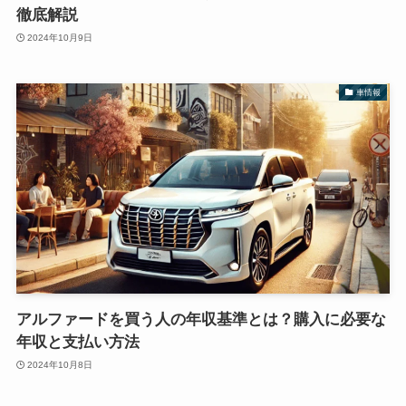
徹底解説
2024年10月9日
車情報
アルファードを買う人の年収基準とは？購入に必要な
年収と支払い方法
2024年10月8日