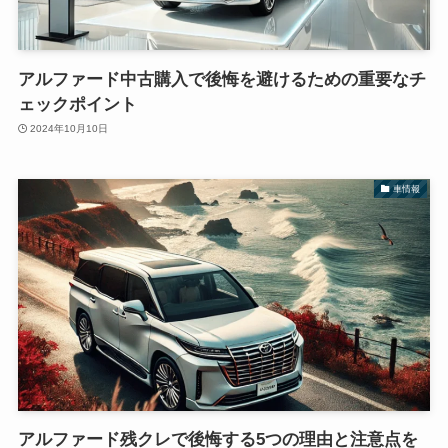
アルファード中古購入で後悔を避けるための重要なチ
ェックポイント
2024年10月10日
車情報
アルファード残クレで後悔する5つの理由と注意点を