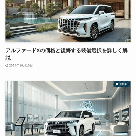
アルファードXの価格と後悔する装備選択を詳しく解
説
2024年10月10日
車情報