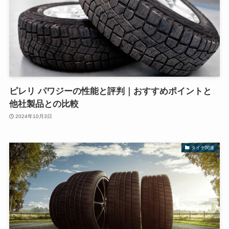
ピレリ パワジーの性能と評判｜おすすめポイントと
他社製品との比較
2024年10月3日
タイヤ関連