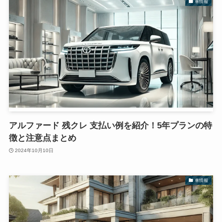
車情報
アルファード 残クレ 支払い例を紹介！5年プランの特
徴と注意点まとめ
2024年10月10日
車情報