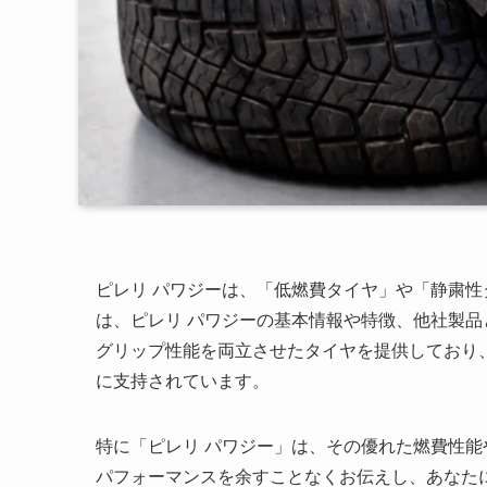
ピレリ パワジーは、「低燃費タイヤ」や「静粛
は、ピレリ パワジーの基本情報や特徴、他社製
グリップ性能を両立させたタイヤを提供しており
に支持されています。
特に「ピレリ パワジー」は、その優れた燃費性
パフォーマンスを余すことなくお伝えし、あなた