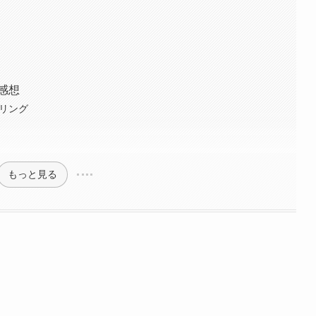
感想
ドリング
もっと見る