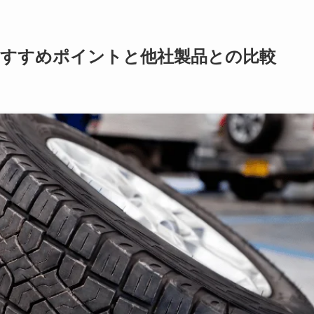
おすすめポイントと他社製品との比較