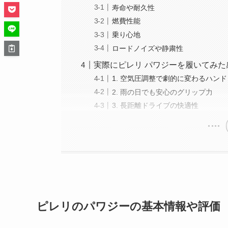
寿命や耐久性
燃費性能
乗り心地
ロードノイズや静粛性
実際にピレリ パワジーを履いてみた
1. 空気圧調整で劇的に変わるハン
2. 雨の日でも安心のグリップ力
3. 長距離ドライブの快適性
ピレリのパワジーの基本情報や評価