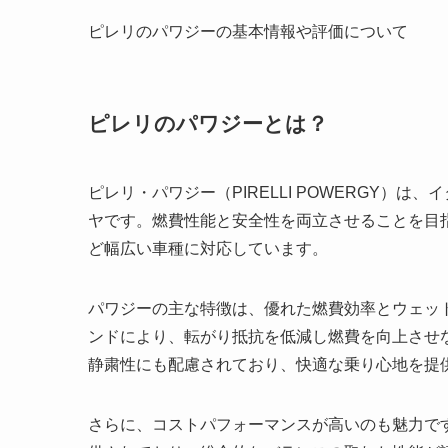
ピレリのパワジーの基本情報や評価について
ピレリのパワジーとは？
ピレリ・パワジー（PIRELLI POWERGY）
ヤです。燃費性能と安全性を両立させることを目
ど幅広い車種に対応しています。
パワジーの主な特徴は、優れた燃費効率とウェッ
ンドにより、転がり抵抗を低減し燃費を向上させ
静粛性にも配慮されており、快適な乗り心地を提
さらに、コストパフォーマンスが高いのも魅力で