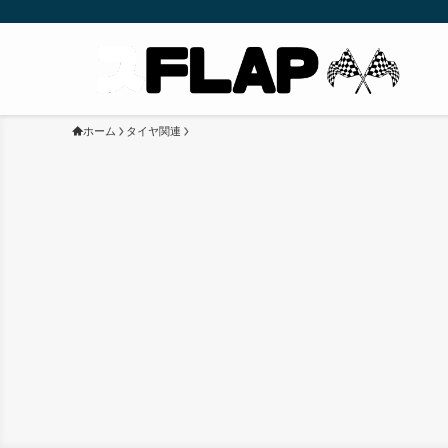
ホーム
タイヤ関連