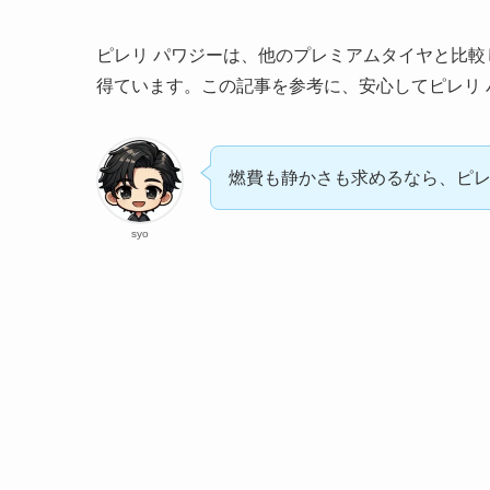
ピレリ パワジーは、他のプレミアムタイヤと比
得ています。この記事を参考に、安心してピレリ
燃費も静かさも求めるなら、ピレ
syo