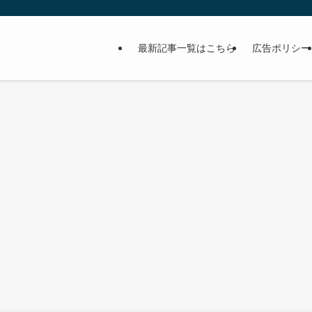
最新記事一覧はこちら
広告ポリシー