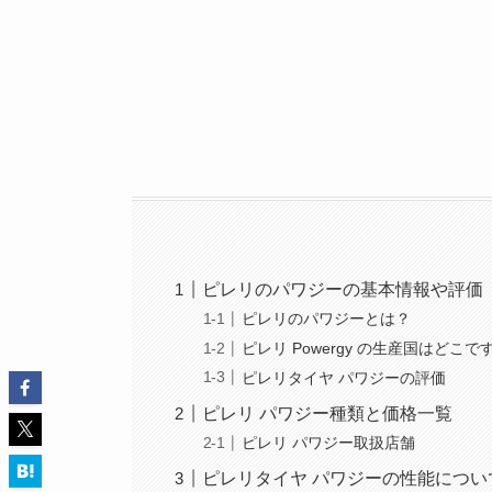
ピレリのパワジーの基本情報や評価
ピレリのパワジーとは？
ピレリ Powergy の生産国はどこで
ピレリタイヤ パワジーの評価
ピレリ パワジー種類と価格一覧
ピレリ パワジー取扱店舗
ピレリタイヤ パワジーの性能につい