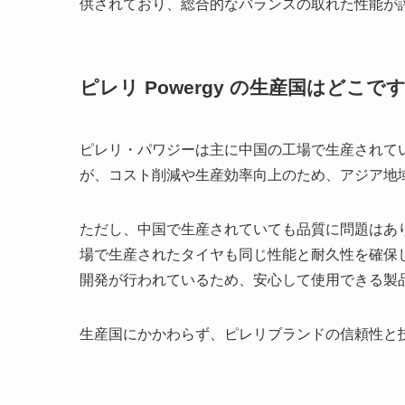
供されており、総合的なバランスの取れた性能が
ピレリ Powergy の生産国はどこで
ピレリ・パワジーは主に中国の工場で生産されて
が、コスト削減や生産効率向上のため、アジア地
ただし、中国で生産されていても品質に問題はあ
場で生産されたタイヤも同じ性能と耐久性を確保
開発が行われているため、安心して使用できる製
生産国にかかわらず、ピレリブランドの信頼性と