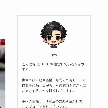
syo
こんにちは、FLAPを運営しているショウ
です。
実家では自動車整備工を営んでおり、日々
自動車に触れながら、その魅力を皆さんに
お届けすることを目指しています。
車への情熱と、IT関連の知識を活かして、
このブログを運営しています。