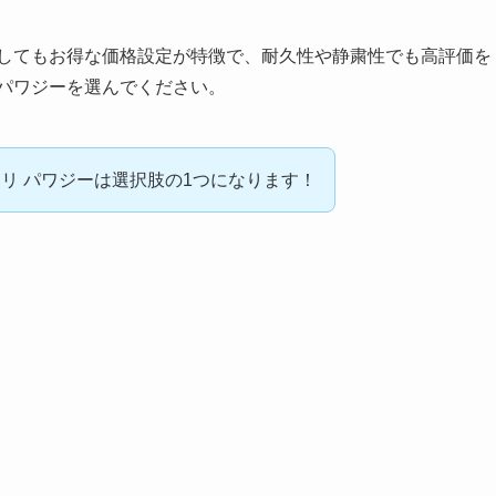
較してもお得な価格設定が特徴で、耐久性や静粛性でも高評価を
 パワジーを選んでください。
リ パワジーは選択肢の1つになります！