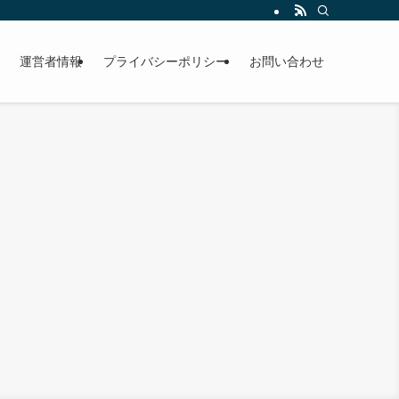
運営者情報
プライバシーポリシー
お問い合わせ