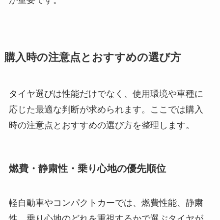
が重要です。
購入時の注意点とおすすめの選び方
タイヤ選びは性能だけでなく、使用環境や車種に
応じた最適な判断が求められます。ここでは購入
時の注意点とおすすめの選び方を整理します。
燃費・静粛性・乗り心地の優先順位
軽自動車やコンパクトカーでは、燃費性能、静粛
性、乗り心地のどれを重視するかで選ぶタイヤが