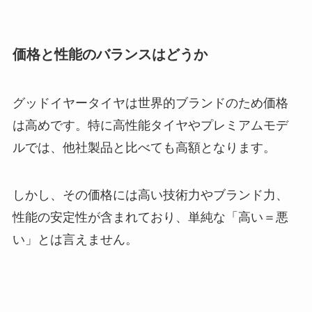
価格と性能のバランスはどうか
グッドイヤータイヤは世界的ブランドのため価格
は高めです。特に高性能タイヤやプレミアムモデ
ルでは、他社製品と比べても高額となります。
しかし、その価格には高い技術力やブランド力、
性能の安定性が含まれており、単純な「高い＝悪
い」とは言えません。