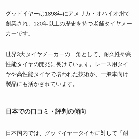
グッドイヤーは1898年にアメリカ・オハイオ州で
創業され、120年以上の歴史を持つ老舗タイヤメー
カーです。
世界3大タイヤメーカーの一角として、耐久性や高
性能タイヤの開発に長けています。レース用タイ
ヤや高性能タイヤで培われた技術が、一般車向け
製品にも活かされています。
日本での口コミ・評判の傾向
日本国内では、グッドイヤータイヤに対して「耐