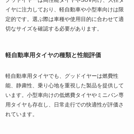
グッドイヤーは高性能タイヤやSUV向け、大径タ
イヤに注力しており、軽自動車や小型車向けは限
定的です。選ぶ際は車種や使用目的に合わせて適
切なサイズを確認する必要があります。
軽自動車用タイヤの種類と性能評価
軽自動車用タイヤでも、グッドイヤーは燃費性
能、静粛性、乗り心地を重視した製品を提供して
います。小型車向けの低燃費タイヤやミニバン専
用タイヤも存在し、日常走行での快適性が評価さ
れています。