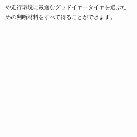
や走行環境に最適なグッドイヤータイヤを選ぶた
めの判断材料をすべて得ることができます。