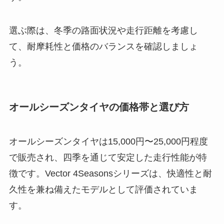
選ぶ際は、冬季の路面状況や走行距離を考慮し
て、耐摩耗性と価格のバランスを確認しましょ
う。
オールシーズンタイヤの価格帯と選び方
オールシーズンタイヤは15,000円〜25,000円程度
で販売され、四季を通じて安定した走行性能が特
徴です。Vector 4Seasonsシリーズは、快適性と耐
久性を兼ね備えたモデルとして評価されていま
す。