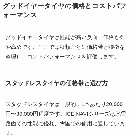
グッドイヤータイヤの価格とコストパフ
ォーマンス
グッドイヤータイヤは性能が高い反面、価格もや
や高めです。ここでは種類ごとに価格帯と特徴を
整理し、コストパフォーマンスを評価します。
スタッドレスタイヤの価格帯と選び方
スタッドレスタイヤは一般的に1本あたり20,000
円〜30,000円程度です。ICE NAVIシリーズは氷雪
路面での性能に優れ、雪国での使用に適していま
す。