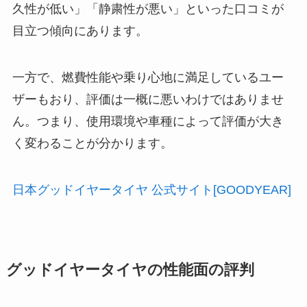
久性が低い」「静粛性が悪い」といった口コミが
目立つ傾向にあります。
一方で、燃費性能や乗り心地に満足しているユー
ザーもおり、評価は一概に悪いわけではありませ
ん。つまり、使用環境や車種によって評価が大き
く変わることが分かります。
日本グッドイヤータイヤ 公式サイト[GOODYEAR]
グッドイヤータイヤの性能面の評判