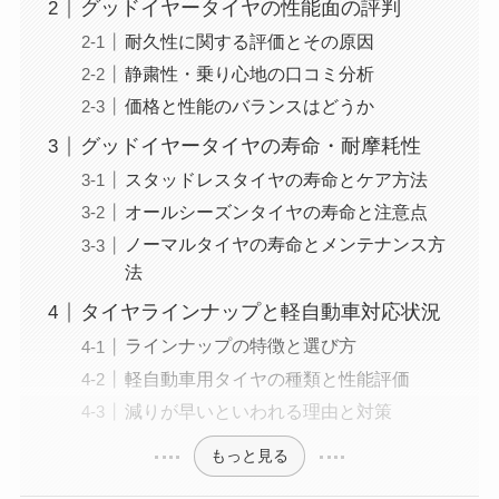
グッドイヤータイヤの性能面の評判
耐久性に関する評価とその原因
静粛性・乗り心地の口コミ分析
価格と性能のバランスはどうか
グッドイヤータイヤの寿命・耐摩耗性
スタッドレスタイヤの寿命とケア方法
オールシーズンタイヤの寿命と注意点
ノーマルタイヤの寿命とメンテナンス方
法
タイヤラインナップと軽自動車対応状況
ラインナップの特徴と選び方
軽自動車用タイヤの種類と性能評価
減りが早いといわれる理由と対策
もっと見る