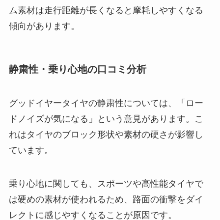
ム素材は走行距離が長くなると摩耗しやすくなる
傾向があります。
静粛性・乗り心地の口コミ分析
グッドイヤータイヤの静粛性については、「ロー
ドノイズが気になる」という意見があります。こ
れはタイヤのブロック形状や素材の硬さが影響し
ています。
乗り心地に関しても、スポーツや高性能タイヤで
は硬めの素材が使われるため、路面の衝撃をダイ
レクトに感じやすくなることが原因です。