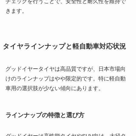
チェックを行うことで、安全性と耐久性を維持で
きます。
タイヤラインナップと軽自動車対応状況
グッドイヤータイヤは高品質ですが、日本市場向
けのラインナップはやや限定的です。特に軽自動
車用の選択肢が少ない傾向にあります。
ラインナップの特徴と選び方