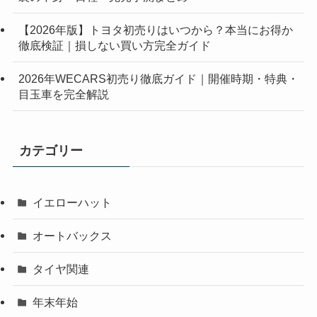
【2026年版】トヨタ初売りはいつから？本当にお得か
徹底検証｜損しない買い方完全ガイド
2026年WECARS初売り徹底ガイド｜開催時期・特典・
目玉車を完全解説
カテゴリー
イエローハット
オートバックス
タイヤ関連
年末年始