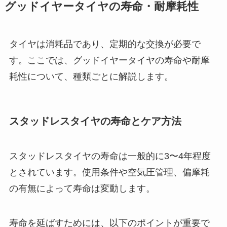
グッドイヤータイヤの寿命・耐摩耗性
タイヤは消耗品であり、定期的な交換が必要で
す。ここでは、グッドイヤータイヤの寿命や耐摩
耗性について、種類ごとに解説します。
スタッドレスタイヤの寿命とケア方法
スタッドレスタイヤの寿命は一般的に3〜4年程度
とされています。使用条件や空気圧管理、偏摩耗
の有無によって寿命は変動します。
寿命を延ばすためには、以下のポイントが重要で