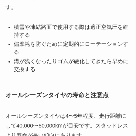
す。
積雪や凍結路面で使用する際は適正空気圧を維
持する
偏摩耗を防ぐために定期的にローテーションす
る
溝が浅くなったりゴムが硬化してきたら早めに
交換する
オールシーズンタイヤの寿命と注意点
オールシーズンタイヤは4〜5年程度、走行距離に
して40,000〜50,000kmが目安です。スタッドレス
より寿命が長い傾向にあります。