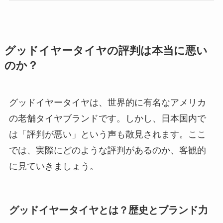
グッドイヤータイヤの評判は本当に悪い
のか？
グッドイヤータイヤは、世界的に有名なアメリカ
の老舗タイヤブランドです。しかし、日本国内で
は「評判が悪い」という声も散見されます。ここ
では、実際にどのような評判があるのか、客観的
に見ていきましょう。
グッドイヤータイヤとは？歴史とブランド力