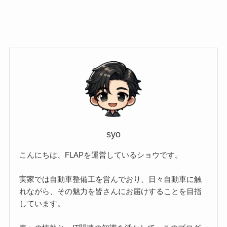
syo
こんにちは、FLAPを運営しているショウです。
実家では自動車整備工を営んでおり、日々自動車に触
れながら、その魅力を皆さんにお届けすることを目指
しています。