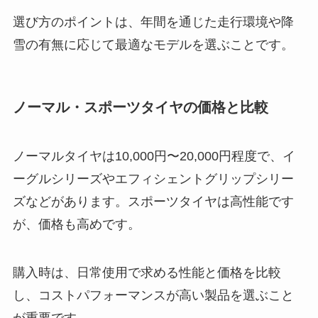
選び方のポイントは、年間を通じた走行環境や降
雪の有無に応じて最適なモデルを選ぶことです。
ノーマル・スポーツタイヤの価格と比較
ノーマルタイヤは10,000円〜20,000円程度で、イ
ーグルシリーズやエフィシェントグリップシリー
ズなどがあります。スポーツタイヤは高性能です
が、価格も高めです。
購入時は、日常使用で求める性能と価格を比較
し、コストパフォーマンスが高い製品を選ぶこと