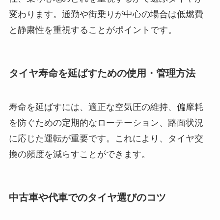
変わります。通勤や街乗りが中心の場合は低燃費
と静粛性を重視することがポイントです。
タイヤ寿命を延ばすための使用・管理方法
寿命を延ばすには、適正な空気圧の維持、偏摩耗
を防ぐための定期的なローテーション、路面状況
に応じた運転が重要です。これにより、タイヤ交
換の頻度を減らすことができます。
中古車や代車でのタイヤ選びのコツ