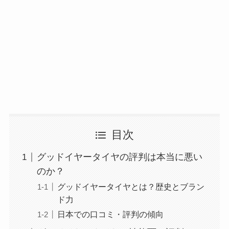
目次
グッドイヤータイヤの評判は本当に悪い
のか？
グッドイヤータイヤとは？歴史とブラン
ド力
日本での口コミ・評判の傾向