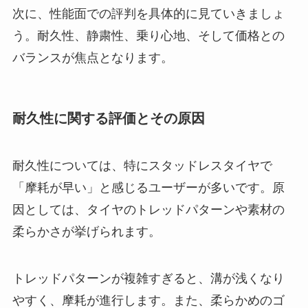
次に、性能面での評判を具体的に見ていきましょ
う。耐久性、静粛性、乗り心地、そして価格との
バランスが焦点となります。
耐久性に関する評価とその原因
耐久性については、特にスタッドレスタイヤで
「摩耗が早い」と感じるユーザーが多いです。原
因としては、タイヤのトレッドパターンや素材の
柔らかさが挙げられます。
トレッドパターンが複雑すぎると、溝が浅くなり
やすく、摩耗が進行します。また、柔らかめのゴ