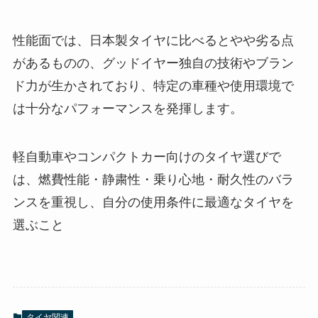
性能面では、日本製タイヤに比べるとやや劣る点
があるものの、グッドイヤー独自の技術やブラン
ド力が生かされており、特定の車種や使用環境で
は十分なパフォーマンスを発揮します。
軽自動車やコンパクトカー向けのタイヤ選びで
は、燃費性能・静粛性・乗り心地・耐久性のバラ
ンスを重視し、自分の使用条件に最適なタイヤを
選ぶこと
タイヤ関連