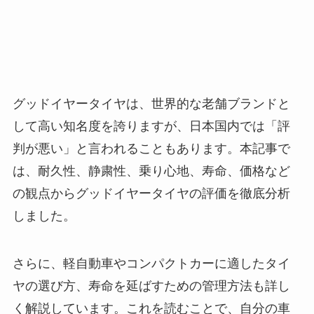
グッドイヤータイヤは、世界的な老舗ブランドと
して高い知名度を誇りますが、日本国内では「評
判が悪い」と言われることもあります。本記事で
は、耐久性、静粛性、乗り心地、寿命、価格など
の観点からグッドイヤータイヤの評価を徹底分析
しました。
さらに、軽自動車やコンパクトカーに適したタイ
ヤの選び方、寿命を延ばすための管理方法も詳し
く解説しています。これを読むことで、自分の車