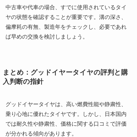
中古車や代車の場合、すでに使用されているタイ
ヤの状態を確認することが重要です。溝の深さ、
偏摩耗の有無、製造年をチェックし、必要であれ
ば早めの交換を検討しましょう。
まとめ：グッドイヤータイヤの評判と購
入判断の指針
グッドイヤータイヤは、高い燃費性能や静粛性、
乗り心地に優れたタイヤです。しかし、日本国内
では耐久性や静粛性、価格に関する口コミで評価
が分かれる傾向があります。