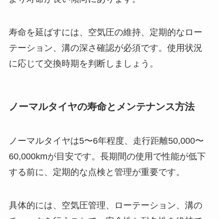
寿命を延ばすには、空気圧の維持、定期的なロー
テーション、溝の深さ確認が必須です。使用状況
に応じて交換時期を判断しましょう。
ノーマルタイヤの寿命とメンテナンス方法
ノーマルタイヤは5〜6年程度、走行距離50,000〜
60,000kmが目安です。長期間の使用で性能が低下
する前に、定期的な点検と管理が重要です。
具体的には、空気圧管理、ローテーション、溝の