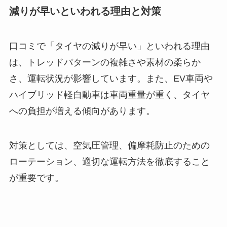
減りが早いといわれる理由と対策
口コミで「タイヤの減りが早い」といわれる理由
は、トレッドパターンの複雑さや素材の柔らか
さ、運転状況が影響しています。また、EV車両や
ハイブリッド軽自動車は車両重量が重く、タイヤ
への負担が増える傾向があります。
対策としては、空気圧管理、偏摩耗防止のための
ローテーション、適切な運転方法を徹底すること
が重要です。