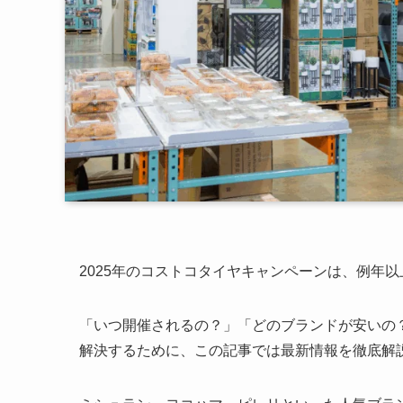
2025年のコストコタイヤキャンペーンは、例年
「いつ開催されるの？」「どのブランドが安いの
解決するために、この記事では最新情報を徹底解