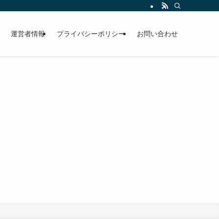
運営者情報
プライバシーポリシー
お問い合わせ