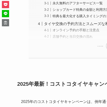
永久無料のアフターサービス一覧
ショップカード特典の金額と利用方
特典を最大化する購入タイミングの
タイヤ交換の予約方法とスムーズな
オンライン予約の手順と注意点
店舗予約と当日交換の流れ
2025年最新！コストコタイヤキャン
2025年のコストコタイヤキャンペーンは、例年