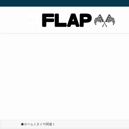
ホーム
タイヤ関連