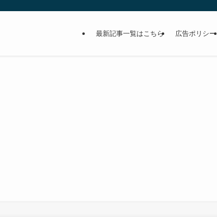
最新記事一覧はこちら
広告ポリシー