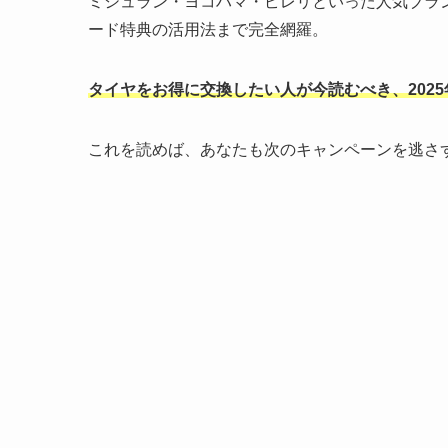
ミシュラン・ヨコハマ・ピレリといった人気ブラ
ード特典の活用法まで完全網羅。
タイヤをお得に交換したい人が今読むべき、202
これを読めば、あなたも次のキャンペーンを逃さ