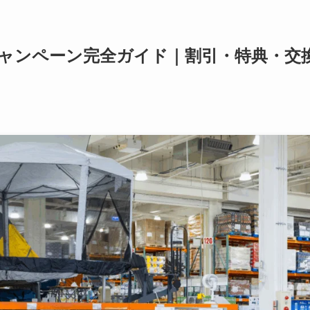
キャンペーン完全ガイド｜割引・特典・交