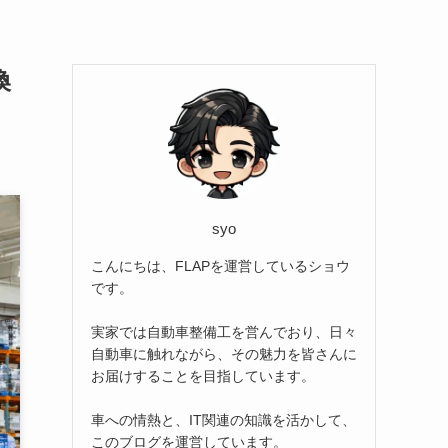
換
syo
こんにちは、FLAPを運営しているショウ
です。
実家では自動車整備工を営んでおり、日々
自動車に触れながら、その魅力を皆さんに
お届けすることを目指しています。
車への情熱と、IT関連の知識を活かして、
このブログを運営しています。