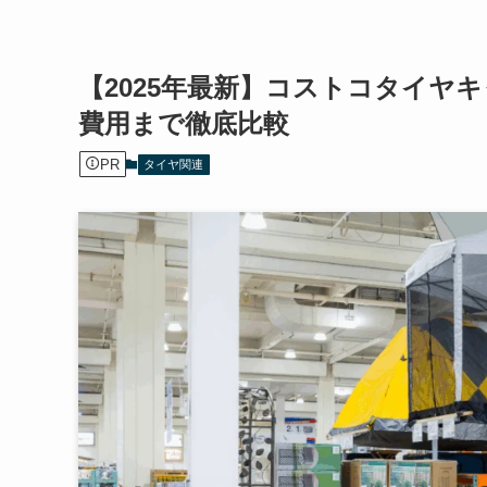
【2025年最新】コストコタイヤ
費用まで徹底比較
PR
タイヤ関連