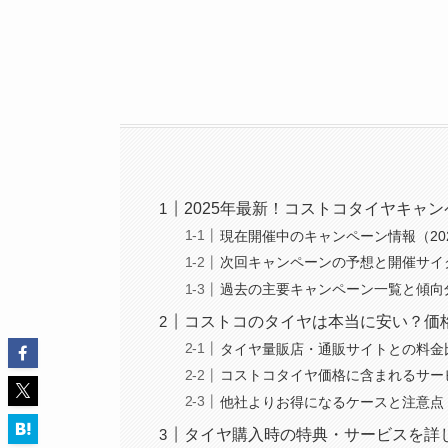
2025年最新！コストコタイヤキャ
現在開催中のキャンペーン情報（202
次回キャンペーンの予想と開催サイ
過去の主要キャンペーン一覧と傾向
コストコのタイヤは本当に安い？価
タイヤ量販店・通販サイトとの料金
コストコタイヤ価格に含まれるサー
他社よりお得になるケースと注意点
タイヤ購入時の特典・サービスを詳