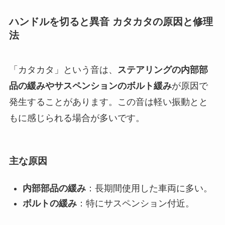
ハンドルを切ると異音 カタカタの原因と修理
法
「カタカタ」という音は、
ステアリングの内部部
品の緩みやサスペンションのボルト緩み
が原因で
発生することがあります。この音は軽い振動とと
もに感じられる場合が多いです。
主な原因
内部部品の緩み
：長期間使用した車両に多い。
ボルトの緩み
：特にサスペンション付近。