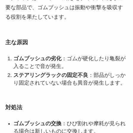
要な部品で、ゴムブッシュは振動や衝撃を吸収す
る役割を果たしています。
主な原因
ゴムブッシュの劣化
：ゴムが硬化したり亀裂が
入ることで音が発生。
ステアリングラックの固定不良
：部品がしっか
り固定されていない場合も異音が発生します。
対処法
ゴムブッシュの交換
：ひび割れや摩耗が見られ
る場合は新しいものに交換します。