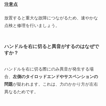
注意点
放置すると重大な故障につながるため、速やかな
点検と修理を行いましょう。
ハンドルを右に切ると異音がするのはなぜで
すか？
ハンドルを右に切る際にのみ異音が発生する場
合、
左側のタイロッドエンドやサスペンションの
問題
が疑われます。これは、力のかかり方が左右
異なるためです。