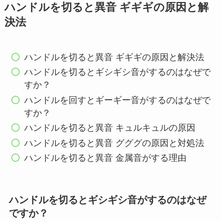
ハンドルを切ると異音 ギギギの原因と解
決法
ハンドルを切ると異音 ギギギの原因と解決法
ハンドルを切るとギシギシ音がするのはなぜで
すか？
ハンドルを回すとギーギー音がするのはなぜで
すか？
ハンドルを切ると異音 キュルキュルの原因
ハンドルを切ると異音 グググの原因と対処法
ハンドルを切ると異音 金属音がする理由
ハンドルを切るとギシギシ音がするのはなぜ
ですか？