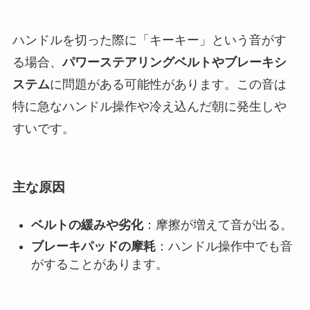
ハンドルを切った際に「キーキー」という音がす
る場合、
パワーステアリングベルトやブレーキシ
ステム
に問題がある可能性があります。この音は
特に急なハンドル操作や冷え込んだ朝に発生しや
すいです。
主な原因
ベルトの緩みや劣化
：摩擦が増えて音が出る。
ブレーキパッドの摩耗
：ハンドル操作中でも音
がすることがあります。