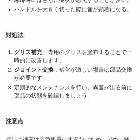
ハンドルを大きく切った際に音が顕著になる。
対処法
グリス補充
：専用のグリスを塗布することで一
時的に改善します。
ジョイント交換
：劣化が激しい場合は部品交換
が必要です。
定期的なメンテナンスを行い、異音が出る前に
部品の状態を確認しましょう。
注意点
グリス補充は応急処置にすぎないため、早めに修