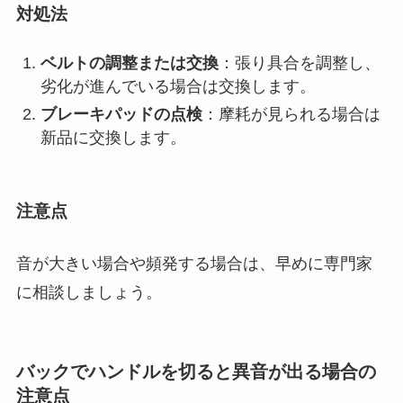
対処法
ベルトの調整または交換
：張り具合を調整し、
劣化が進んでいる場合は交換します。
ブレーキパッドの点検
：摩耗が見られる場合は
新品に交換します。
注意点
音が大きい場合や頻発する場合は、早めに専門家
に相談しましょう。
バックでハンドルを切ると異音が出る場合の
注意点