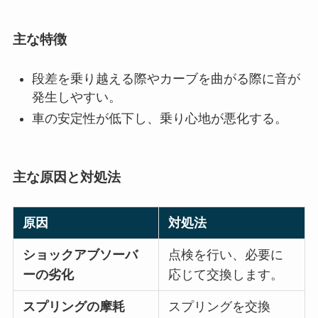
主な特徴
段差を乗り越える際やカーブを曲がる際に音が
発生しやすい。
車の安定性が低下し、乗り心地が悪化する。
主な原因と対処法
原因
対処法
ショックアブソーバ
点検を行い、必要に
ーの劣化
応じて交換します。
スプリングの摩耗
スプリングを交換