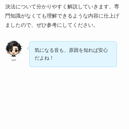
決法について分かりやすく解説していきます。専
門知識がなくても理解できるような内容に仕上げ
ましたので、ぜひ参考にしてください。
気になる音も、原因を知れば安心
だよね！
syo