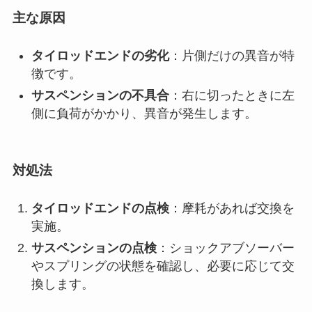
主な原因
タイロッドエンドの劣化
：片側だけの異音が特
徴です。
サスペンションの不具合
：右に切ったときに左
側に負荷がかかり、異音が発生します。
対処法
タイロッドエンドの点検
：摩耗があれば交換を
実施。
サスペンションの点検
：ショックアブソーバー
やスプリングの状態を確認し、必要に応じて交
換します。