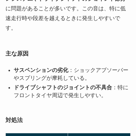
に問題があることが多いです。この音は、特に低
速走行時や段差を越えるときに発生しやすいで
す。
主な原因
サスペンションの劣化
：ショックアブソーバー
やスプリングが摩耗している。
ドライブシャフトのジョイントの不具合
：特に
フロントタイヤ周辺で発生しやすい。
対処法