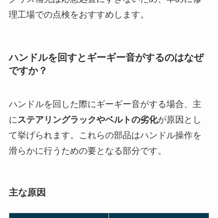
理工場での点検をおすすめします。
ハンドルを回すとギーギー音がするのはなぜ
ですか？
ハンドルを回した際にギーギー音がする場合、主
に
ステアリングラックやベルトの劣化
が原因とし
て挙げられます。これらの部品はハンドル操作を
滑らかに行うための要となる部分です。
主な原因