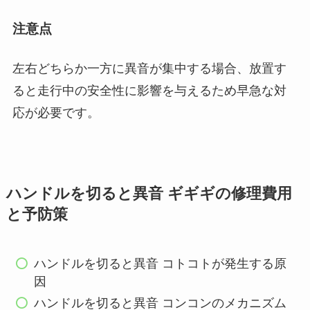
注意点
左右どちらか一方に異音が集中する場合、放置す
ると走行中の安全性に影響を与えるため早急な対
応が必要です。
ハンドルを切ると異音 ギギギの修理費用
と予防策
ハンドルを切ると異音 コトコトが発生する原
因
ハンドルを切ると異音 コンコンのメカニズム