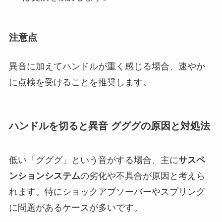
注意点
異音に加えてハンドルが重く感じる場合、速やか
に点検を受けることを推奨します。
ハンドルを切ると異音 グググの原因と対処法
低い「グググ」という音がする場合、主に
サスペ
ンションシステム
の劣化や不具合が原因と考えら
れます。特にショックアブソーバーやスプリング
に問題があるケースが多いです。