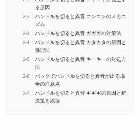
る原因
ハンドルを切ると異音 コンコンのメカニ
ズム
ハンドルを切ると異音 ガガガの対策法
ハンドルを切ると異音 カタカタの原因と
修理法
ハンドルを切ると異音 キーキーの対処方
法
バックでハンドルを切ると異音が出る場
合の注意点
ハンドルを切ると異音 ギギギの原因と解
決策を総括