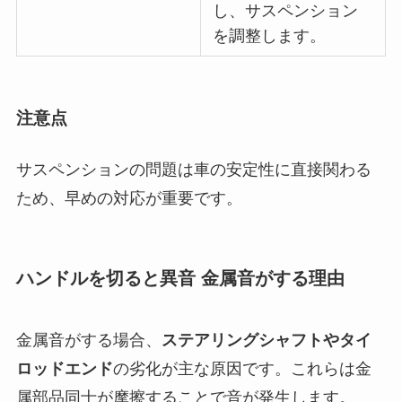
し、サスペンション
を調整します。
注意点
サスペンションの問題は車の安定性に直接関わる
ため、早めの対応が重要です。
ハンドルを切ると異音 金属音がする理由
金属音がする場合、
ステアリングシャフトやタイ
ロッドエンド
の劣化が主な原因です。これらは金
属部品同士が摩擦することで音が発生します。