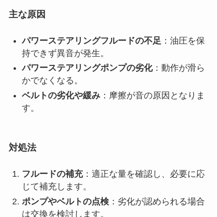
主な原因
パワーステアリングフルードの不足
：油圧を保
持できず異音が発生。
パワーステアリングポンプの劣化
：動作が滑ら
かでなくなる。
ベルトの劣化や緩み
：摩擦が音の原因となりま
す。
対処法
フルードの補充
：適正な量を確認し、必要に応
じて補充します。
ポンプやベルトの点検
：劣化が認められる場合
は交換を検討します。