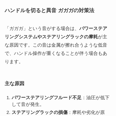
ハンドルを切ると異音 ガガガの対策法
「ガガガ」という音がする場合は、
パワーステア
リングシステムやステアリングラックの摩耗
が主
な原因です。この音は金属が擦れ合うような低音
で、ハンドル操作が重くなることが伴う場合もあ
ります。
主な原因
パワーステアリングフルード不足
：油圧が低下
して音が発生。
ステアリングラックの損傷
：摩耗や劣化が原