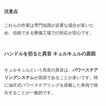
注意点
これらの作業は専門知識が必要な場合が多いた
め、信頼できる整備工場での対応が安心です。
ハンドルを切ると異音 キュルキュルの原因
キュルキュルという高音の異音は、
パワーステア
リングシステム
が原因であることが多いです。特
に油圧式パワーステアリングを搭載した車両で発
生することが一般的です。