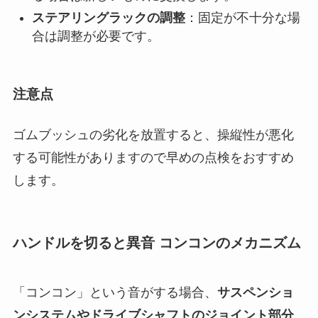
ステアリングラックの調整
：固定が不十分な場
合は調整が必要です。
注意点
ゴムブッシュの劣化を放置すると、操縦性が悪化
する可能性がありますので早めの点検をおすすめ
します。
ハンドルを切ると異音 コンコンのメカニズム
「コンコン」という音がする場合、
サスペンショ
ンシステムやドライブシャフトのジョイント部分