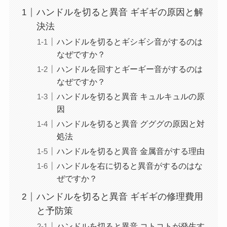
ハンドルを切ると異音 ギギギの原因と解
決法
ハンドルを切るとギシギシ音がするのは
なぜですか？
ハンドルを回すとギーギー音がするのは
なぜですか？
ハンドルを切ると異音 キュルキュルの原
因
ハンドルを切ると異音 グググの原因と対
処法
ハンドルを切ると異音 金属音がする理由
ハンドルを右に切ると異音がするのはな
ぜですか？
ハンドルを切ると異音 ギギギの修理費用
と予防策
ハンドルを切ると異音 コトコトが発生す