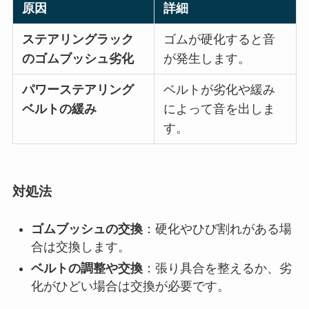
原因
詳細
ステアリングラック
ゴムが硬化すると音
のゴムブッシュ劣化
が発生します。
パワーステアリング
ベルトが劣化や緩み
ベルトの緩み
によって音を出しま
す。
対処法
ゴムブッシュの交換
：硬化やひび割れがある場
合は交換します。
ベルトの調整や交換
：張り具合を整えるか、劣
化がひどい場合は交換が必要です。