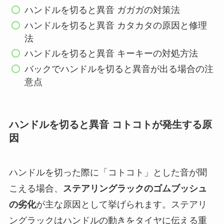
ハンドルを切ると異音 ガガガの対策法
ハンドルを切ると異音 カタカタの原因と修理
法
ハンドルを切ると異音 キーキーの対処方法
バックでハンドルを切ると異音が出る場合の注
意点
ハンドルを切ると異音 コトコトが発生する原
因
ハンドルを切った際に「コトコト」とした音が聞
こえる場合、
ステアリングラックのゴムブッシュ
の劣化
が主な原因として挙げられます。ステアリ
ングラックはハンドルの動きをタイヤに伝える重