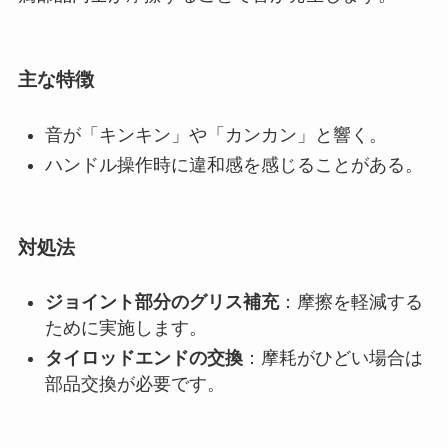
主な特徴
音が「キンキン」や「カンカン」と響く。
ハンドル操作時に違和感を感じることがある。
対処法
ジョイント部分のグリス補充
：摩擦を軽減する
ために実施します。
タイロッドエンドの交換
：摩耗がひどい場合は
部品交換が必要です。