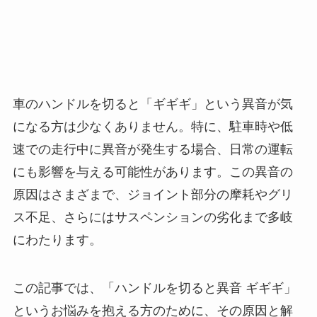
車のハンドルを切ると「ギギギ」という異音が気
になる方は少なくありません。特に、駐車時や低
速での走行中に異音が発生する場合、日常の運転
にも影響を与える可能性があります。この異音の
原因はさまざまで、ジョイント部分の摩耗やグリ
ス不足、さらにはサスペンションの劣化まで多岐
にわたります。
この記事では、「ハンドルを切ると異音 ギギギ」
というお悩みを抱える方のために、その原因と解