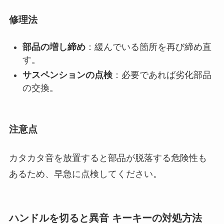
修理法
部品の増し締め
：緩んでいる箇所を再び締め直
す。
サスペンションの点検
：必要であれば劣化部品
の交換。
注意点
カタカタ音を放置すると部品が脱落する危険性も
あるため、早急に点検してください。
ハンドルを切ると異音 キーキーの対処方法