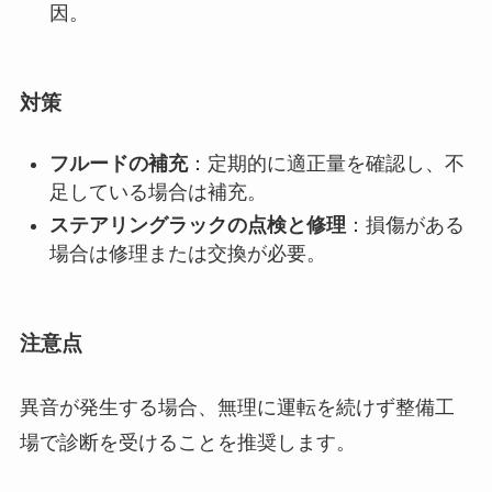
因。
対策
フルードの補充
：定期的に適正量を確認し、不
足している場合は補充。
ステアリングラックの点検と修理
：損傷がある
場合は修理または交換が必要。
注意点
異音が発生する場合、無理に運転を続けず整備工
場で診断を受けることを推奨します。