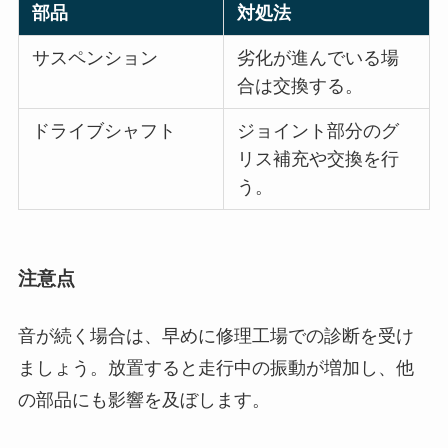
部品
対処法
サスペンション
劣化が進んでいる場
合は交換する。
ドライブシャフト
ジョイント部分のグ
リス補充や交換を行
う。
注意点
音が続く場合は、早めに修理工場での診断を受け
ましょう。放置すると走行中の振動が増加し、他
の部品にも影響を及ぼします。