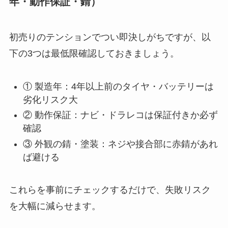
年・動作保証・錆）
初売りのテンションでつい即決しがちですが、以
下の3つは最低限確認しておきましょう。
① 製造年：4年以上前のタイヤ・バッテリーは
劣化リスク大
② 動作保証：ナビ・ドラレコは保証付きか必ず
確認
③ 外観の錆・塗装：ネジや接合部に赤錆があれ
ば避ける
これらを事前にチェックするだけで、失敗リスク
を大幅に減らせます。