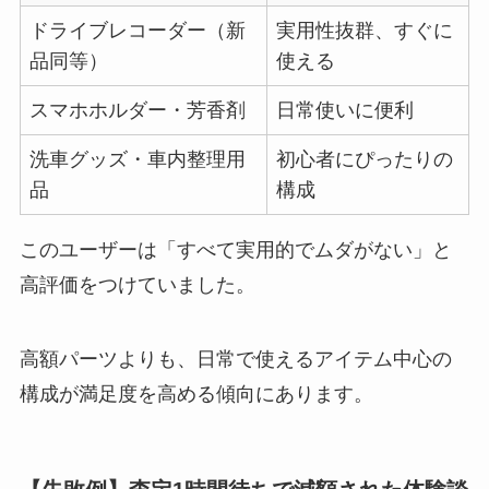
ドライブレコーダー（新
実用性抜群、すぐに
品同等）
使える
スマホホルダー・芳香剤
日常使いに便利
洗車グッズ・車内整理用
初心者にぴったりの
品
構成
このユーザーは「すべて実用的でムダがない」と
高評価をつけていました。
高額パーツよりも、日常で使えるアイテム中心の
構成が満足度を高める傾向にあります。