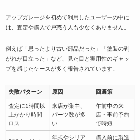
アップガレージを初めて利用したユーザーの中に
は、査定や購入で戸惑う人も少なくありません。
例えば「思ったより古い部品だった」「塗装の剥
がれが目立った」など、見た目と実用性のギャッ
プを感じたケースが多く報告されています。
失敗パターン
原因
回避策
査定に1時間以
来店が集中、
午前中の来
上かかり時間
パーツ数が多
店・事前予約
ロス
い
で時短
年式やシリア
購入前に製造