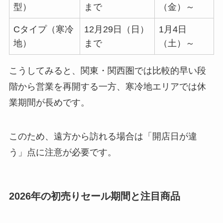
型）
まで
（金）～
Cタイプ（寒冷
12月29日（日）
1月4日
地）
まで
（土）～
こうしてみると、関東・関西圏では比較的早い段
階から営業を再開する一方、寒冷地エリアでは休
業期間が長めです。
このため、遠方から訪れる場合は「開店日が違
う」点に注意が必要です。
2026年の初売りセール期間と注目商品