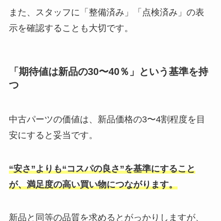
また、スタッフに「整備済み」「点検済み」の表
示を確認することも大切です。
「期待値は新品の30〜40％」という基準を持
つ
中古パーツの価値は、新品価格の3〜4割程度を目
安にすると妥当です。
“安さ”よりも“コスパの良さ”を基準にすること
が、満足度の高い買い物につながります。
新品と同等の品質を求めるとがっかりしますが、