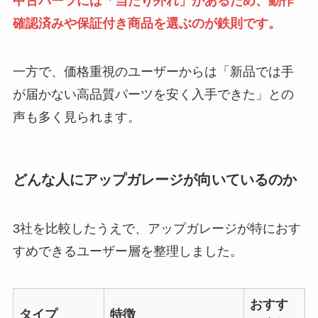
中古パーツには「当たり外れ」があるため、動作
確認済みや保証付き商品を選ぶのが鉄則です。
一方で、価格重視のユーザーからは「新品では手
が届かない高品質パーツを安く入手できた」との
声も多く見られます。
どんな人にアップガレージが向いているのか
3社を比較したうえで、アップガレージが特におす
すめできるユーザー層を整理しました。
おすす
タイプ
特徴