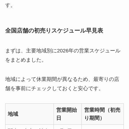
す。
全国店舗の初売りスケジュール早見表
まずは、主要地域別に2026年の営業スケジュール
をまとめました。
地域によって休業期間が異なるため、最寄りの店
舗を事前にチェックしておくと安心です。
営業開始
営業時間（初売
地域
日
り期間）