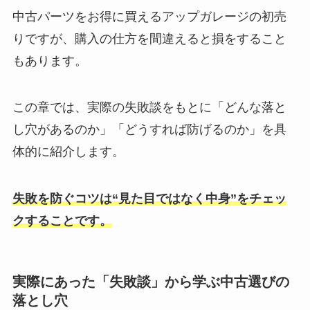
中古パーツをお得に買えるアップガレージの初売
りですが、購入の仕方を間違えると損をすること
もあります。
この章では、実際の失敗談をもとに「どんな落と
し穴があるのか」「どうすれば防げるのか」を具
体的に紹介します。
失敗を防ぐコツは“見た目ではなく中身”をチェッ
クすることです。
実際にあった「失敗談」から学ぶ中古選びの
落とし穴