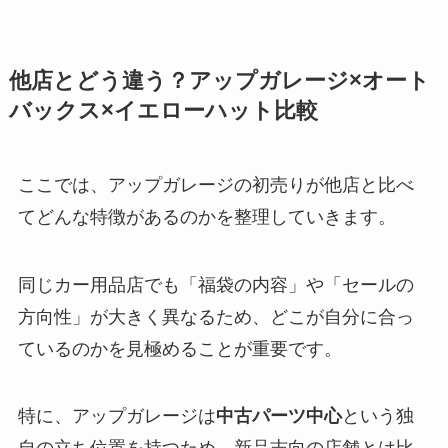
他店とどう違う？アップガレージ×オート
バックス×イエローハット比較
ここでは、アップガレージの初売りが他店と比べ
てどんな特徴があるのかを整理していきます。
同じカー用品店でも「福袋の内容」や「セールの
方向性」が大きく異なるため、どこが自分に合っ
ているのかを見極めることが重要です。
特に、アップガレージは
中古パーツ中心
という独