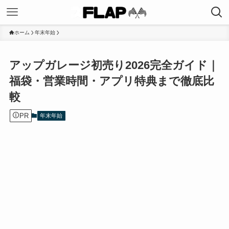
ホーム
年末年始
アップガレージ初売り2026完全ガイド｜
福袋・営業時間・アプリ特典まで徹底比
較
PR
年末年始