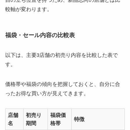
自の立ち位置を持つため、新品志向の店舗とは比
較軸が変わります。
福袋・セール内容の比較表
以下は、主要3店舗の初売り内容を比較した表で
す。
価格帯や福袋の傾向を把握しておくと、自分に合
ったお得な買い方が見えてきます。
店舗
初売り
福袋価
特徴
名
期間
格帯