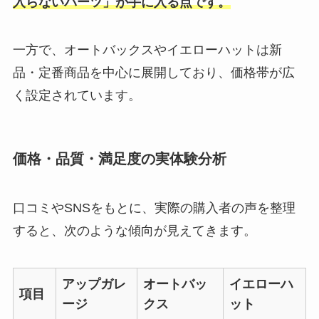
入らないパーツ」が手に入る点です。
一方で、オートバックスやイエローハットは新
品・定番商品を中心に展開しており、価格帯が広
く設定されています。
価格・品質・満足度の実体験分析
口コミやSNSをもとに、実際の購入者の声を整理
すると、次のような傾向が見えてきます。
アップガレ
オートバッ
イエローハ
項目
ージ
クス
ット