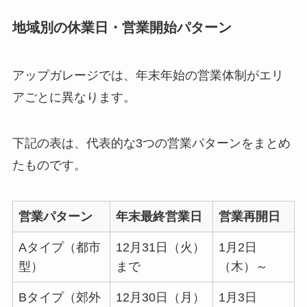
地域別の休業日・営業開始パターン
アップガレージでは、年末年始の営業体制がエリ
アごとに異なります。
下記の表は、代表的な3つの営業パターンをまとめ
たものです。
営業パターン
年末最終営業日
営業再開日
Aタイプ（都市
12月31日（火）
1月2日
型）
まで
（木）～
Bタイプ（郊外
12月30日（月）
1月3日