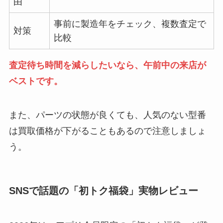
由
事前に製造年をチェック、複数査定で
対策
比較
査定待ち時間を減らしたいなら、午前中の来店が
ベストです。
また、パーツの状態が良くても、人気のない型番
は買取価格が下がることもあるので注意しましょ
う。
SNSで話題の「初トク福袋」実物レビュー