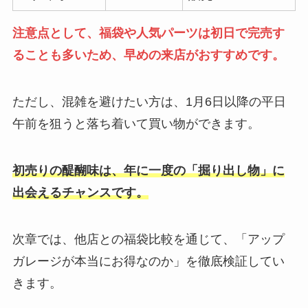
注意点として、福袋や人気パーツは初日で完売す
ることも多いため、早めの来店がおすすめです。
ただし、混雑を避けたい方は、1月6日以降の平日
午前を狙うと落ち着いて買い物ができます。
初売りの醍醐味は、年に一度の「掘り出し物」に
出会えるチャンスです。
次章では、他店との福袋比較を通じて、「アップ
ガレージが本当にお得なのか」を徹底検証してい
きます。