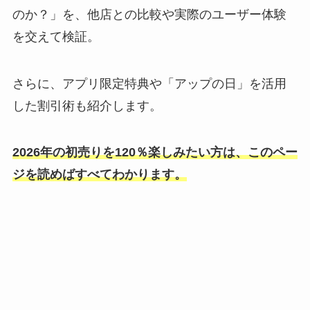
のか？」を、他店との比較や実際のユーザー体験
を交えて検証。
さらに、アプリ限定特典や「アップの日」を活用
した割引術も紹介します。
2026年の初売りを120％楽しみたい方は、このペー
ジを読めばすべてわかります。