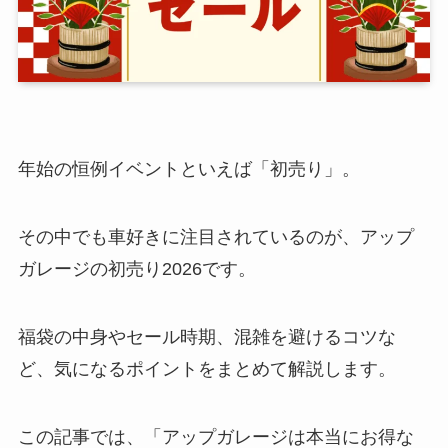
年始の恒例イベントといえば「初売り」。
その中でも車好きに注目されているのが、アップ
ガレージの初売り2026です。
福袋の中身やセール時期、混雑を避けるコツな
ど、気になるポイントをまとめて解説します。
この記事では、「アップガレージは本当にお得な