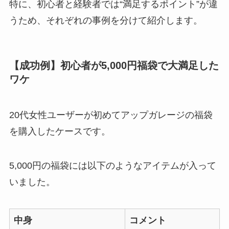
特に、初心者と経験者では“満足するポイント”が違
うため、それぞれの事例を分けて紹介します。
【成功例】初心者が5,000円福袋で大満足した
ワケ
20代女性ユーザーが初めてアップガレージの福袋
を購入したケースです。
5,000円の福袋には以下のようなアイテムが入って
いました。
中身
コメント