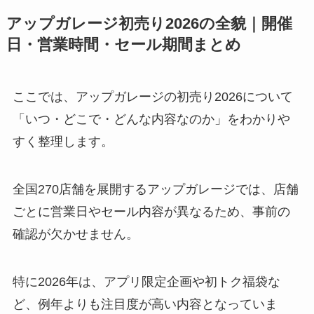
アップガレージ初売り2026の全貌｜開催
日・営業時間・セール期間まとめ
ここでは、アップガレージの初売り2026について
「いつ・どこで・どんな内容なのか」をわかりや
すく整理します。
全国270店舗を展開するアップガレージでは、店舗
ごとに営業日やセール内容が異なるため、事前の
確認が欠かせません。
特に2026年は、アプリ限定企画や初トク福袋な
ど、例年よりも注目度が高い内容となっていま