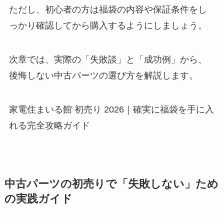
ただし、初心者の方は福袋の内容や保証条件をし
っかり確認してから購入するようにしましょう。
次章では、実際の「失敗談」と「成功例」から、
後悔しない中古パーツの選び方を解説します。
家電住まいる館 初売り 2026｜確実に福袋を手に入
れる完全攻略ガイド
中古パーツの初売りで「失敗しない」ため
の実践ガイド