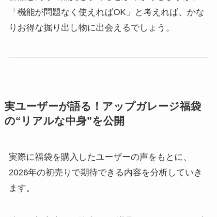
「機能が問題なく使えればOK」と考えれば、かな
りお得な掘り出し物に出会えるでしょう。
実ユーザーが語る！アップガレージ福袋
の“リアルな中身”を公開
実際に福袋を購入したユーザーの声をもとに、
2026年の初売りで期待できる内容を分析していき
ます。