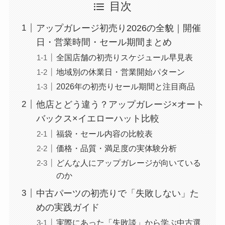
目次
アップガレージ初売り2026の全貌｜開催
日・営業時間・セール期間まとめ
全国店舗の初売りスケジュール早見表
地域別の休業日・営業開始パターン
2026年の初売りセール期間と注目商品
他店とどう違う？アップガレージ×オート
バックス×イエローハット比較
福袋・セール内容の比較表
価格・品質・満足度の実体験分析
どんな人にアップガレージが向いている
のか
中古パーツの初売りで「失敗しない」た
めの実践ガイド
実際にあった「失敗談」から学ぶ中古選