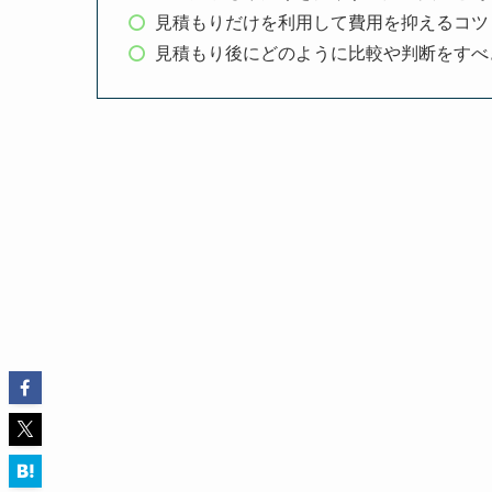
見積もりだけを利用して費用を抑えるコツ
見積もり後にどのように比較や判断をすべ