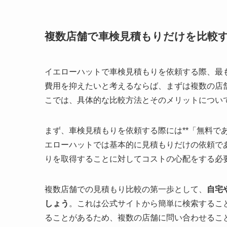
複数店舗で車検見積もりだけを比較
イエローハットで車検見積もりを依頼する際、最
費用を抑えたいと考えるならば、まずは複数の店
こでは、具体的な比較方法とそのメリットについ
まず、車検見積もりを依頼する際には**「無料で
エローハットでは基本的に見積もりだけの依頼で
りを取得することに対してコストの心配をする必
複数店舗での見積もり比較の第一歩として、
自宅
しょう
。これは公式サイトから簡単に検索するこ
ることがあるため、複数の店舗に問い合わせるこ