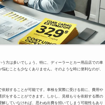
いう方は多いでしょう。特に、ディーラーとカー用品店での車
か悩むことも少なくありません。そのような時に便利なのが、
で依頼することが可能です。車検を実際に受ける前に、費用や
選択をすることができます。しかし、見積もりを依頼する際の
理解していなければ、思わぬ出費を招いてしまう可能性もあり