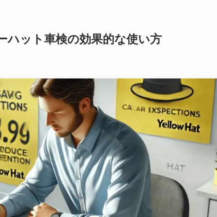
ーハット車検の効果的な使い方