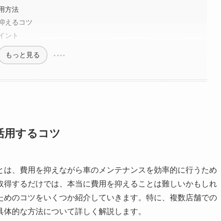
用方法
抑えるコツ
イント
もっと見る
活用するコツ
とは、費用を抑えながら車のメンテナンスを効率的に行うため
取得するだけでは、本当に費用を抑えることは難しいかもしれ
ためのコツをいくつか紹介していきます。特に、複数店舗での
具体的な方法について詳しく解説します。