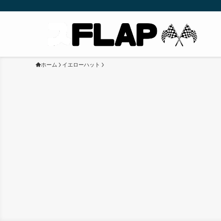
ホーム
イエローハット