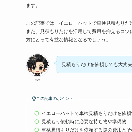
ます。
この記事では、イエローハットで車検見積もりだ
また、見積もりだけを活用して費用を抑えるコツ
方にとって有益な情報となるでしょう。
見積もりだけを依頼しても大丈
syo
この記事のポイント
イエローハットで車検見積もりだけを依頼
見積もり依頼時に必要な持ち物や準備物
車検見積もりだけを依頼する際の費用とそ