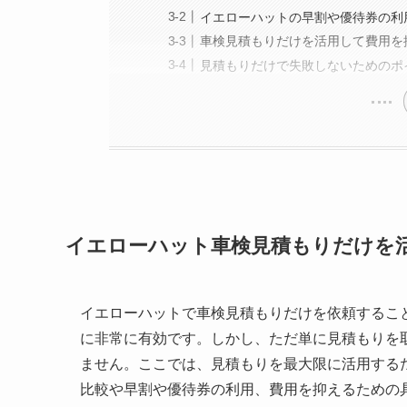
イエローハットの早割や優待券の利
車検見積もりだけを活用して費用を
見積もりだけで失敗しないためのポ
イエローハット車検見積もりだけを
イエローハットで車検見積もりだけを依頼するこ
に非常に有効です。しかし、ただ単に見積もりを
ません。ここでは、見積もりを最大限に活用する
比較や早割や優待券の利用、費用を抑えるための