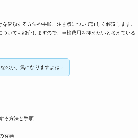
けを依頼する方法や手順、注意点について詳しく解説します。
についても紹介しますので、車検費用を抑えたいと考えている
夫なのか、気になりますよね？
する方法と手順
の有無