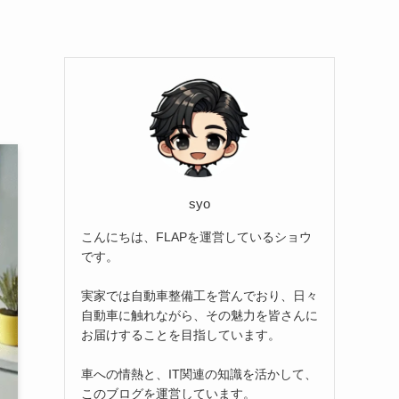
syo
こんにちは、FLAPを運営しているショウ
です。
実家では自動車整備工を営んでおり、日々
自動車に触れながら、その魅力を皆さんに
お届けすることを目指しています。
車への情熱と、IT関連の知識を活かして、
このブログを運営しています。