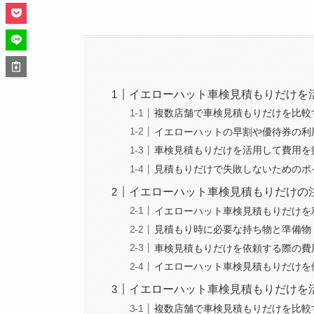
イエローハット車検見積もりだけを
複数店舗で車検見積もりだけを比較
イエローハットの早割や優待券の利
車検見積もりだけを活用して費用を
見積もりだけで失敗しないためのポ
イエローハット車検見積もりだけの
イエローハット車検見積もりだけを
見積もり時に必要な持ち物と準備物
車検見積もりだけを依頼する際の費
イエローハット車検見積もりだけを
イエローハット車検見積もりだけを
複数店舗で車検見積もりだけを比較