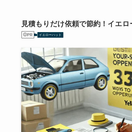
見積もりだけ依頼で節約！イエロ
PR
イエローハット