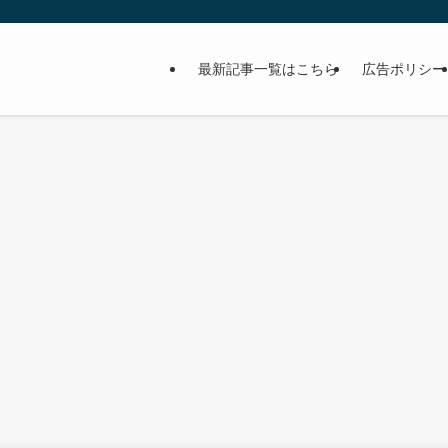
最新記事一覧はこちら
広告ポリシー