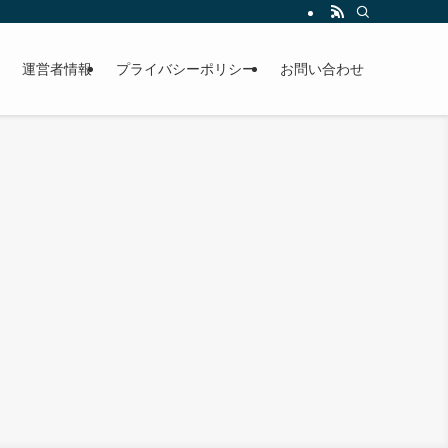
運営者情報
プライバシーポリシー
お問い合わせ