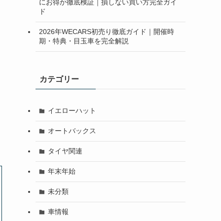
にお得か徹底検証｜損しない買い方完全ガイ
ド
2026年WECARS初売り徹底ガイド｜開催時
期・特典・目玉車を完全解説
カテゴリー
イエローハット
オートバックス
タイヤ関連
年末年始
未分類
車情報