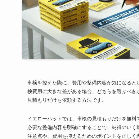
車検を控えた際に、費用や整備内容が気になると
検費用に大きな差がある場合、どちらを選ぶべき
見積もりだけを依頼する方法です。
イエローハットでは、車検の見積もりだけを無料
必要な整備内容を明確にすることで、納得のいく
注意点や、費用を抑えるためのポイントを正しく